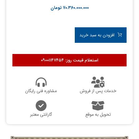
۷۰.۳۶۰.۰۰۰.۰۰۰
تومان
افزودن به سبد خرید
استعلام قیمت روز: ۰۹۰۰۱۱۴۷۴۵۴
خدمات پس از فروش
مشاوره فنی رایگان
تحویل به موقع
گارانتی معتبر