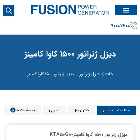
۹۰۰۰۷۴۰۰
دیزل ژنراتور ۱۵۰۰ کاوا کامینز
خانه
دیزل ژنراتور
دیزل ژنراتور ۱۵۰۰ کاوا کامینز
اطلاعات محصول
کنترل پنل
کانوپی
دیتاشیت ها
دیزل ژنراتور ۱۵۰۰ کاوا کامینز
-
KTA۵۰G۸