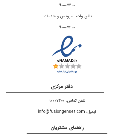
۹۰۰۰۷۴۰۰​
تلفن واحد سرویس و خدمات:
۹۰۰۰۷۴۰۰
دفتر مرکزی
تلفن تماس: ۹۰۰۰۷۴۰۰
ایمیل: info@fusiongenset.com
راهنمای مشتریان