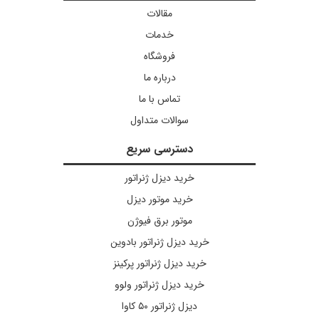
مقالات
خدمات
فروشگاه
درباره ما
تماس با ما
سوالات متداول
دسترسی سریع
خرید دیزل ژنراتور
خرید موتور دیزل
موتور برق فیوژن
خرید دیزل ژنراتور بادوین
خرید دیزل ژنراتور پرکینز
خرید دیزل ژنراتور ولوو
دیزل ژنراتور ۵۰ کاوا