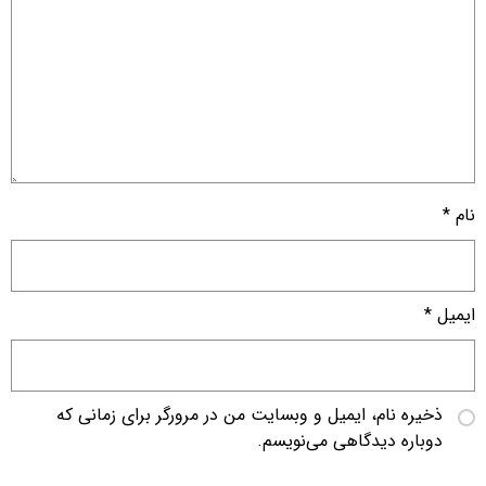
نام
*
ایمیل
*
ذخیره نام، ایمیل و وبسایت من در مرورگر برای زمانی که
دوباره دیدگاهی می‌نویسم.