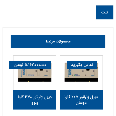
ثبت
محصولات مرتبط
تماس بگیرید
۵.۱۶۲.۰۰۰.۰۰۰
تومان
دیزل ژنراتور ۲۲۵ کاوا
دیزل ژنراتور ۳۳۰ کاوا
دوسان
ولوو