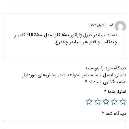
حاکم
۷ آبان ۱۴۰۳
تعداد سیلندر دیزل ژنراتور ۱۵۰۰ کاوا مدل FUC۱۵۰۰ کامینز
چندتاس و قطر هر سیلندر چقدرع
دیدگاه خود را بنویسید
نشانی ایمیل شما منتشر نخواهد شد.
بخش‌های موردنیاز
علامت‌گذاری شده‌اند
*
امتیاز شما
*
دیدگاه شما
*