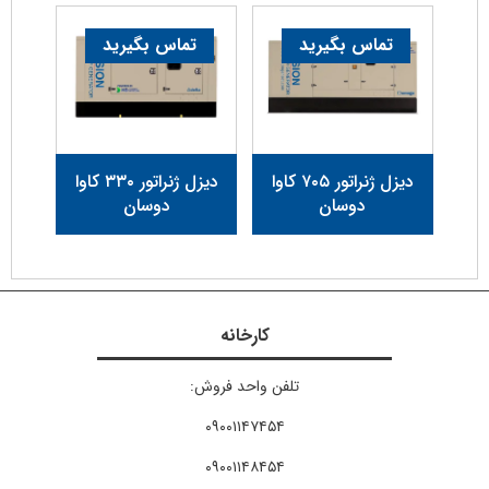
تماس بگیرید
تماس بگیرید
دیزل ژنراتور ۷۰۵ کاوا
دیزل ژنراتور ۳۳۰ کاوا
دوسان
دوسان
کارخانه
تلفن واحد فروش:
۰۹۰۰۱۱۴۷۴۵۴
۰۹۰۰۱۱۴۸۴۵۴