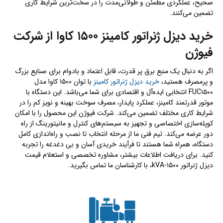
صحیح، عملکردی مطمئن و طولانی‌مدت را در سخت‌ترین شرایط کاری
تضمین می‌کنند.
خرید دیزل ژنراتور کامینز ۱۵۰۰ کاوا از شرکت
فیوژن
اگر به دنبال یک منبع برق پر قدرت، قابل اعتماد و بادوام برای صنایع بزرگ
و پرمصرف هستید،
خرید دیزل ژنراتور کامینز
با توان ۱۵۰۰ کاوا مدل
FUC۱۵۰۰ انتخابی ایده‌آل و اقتصادی برای شما می‌باشد. این دستگاه با
موتور قدرتمند کامینز، عملکرد پایدار، مصرف سوخت بهینه و نویز کم را در
شرایط کاری مختلف تضمین می‌کند. شرکت فیوژن این محصول را با امکان
کوپله‌سازی اختصاصی و تجهیز به سیستم‌های کنترل و مانیتورینگ از راه
دور عرضه می‌کند. تیم فنی ما از مرحله انتخاب تا نصب و راه‌اندازی کامل
دستگاه، همراه شما هستند تا فرآیند خریدی آسان و بی دغدغه را تجربه
کنید. برای دریافت اطلاعات بیشتر، مشاوره تخصصی و استعلام قیمت
دیزل ژنراتور ۱۵۰۰-kVA، با کارشناسان ما تماس بگیرید.