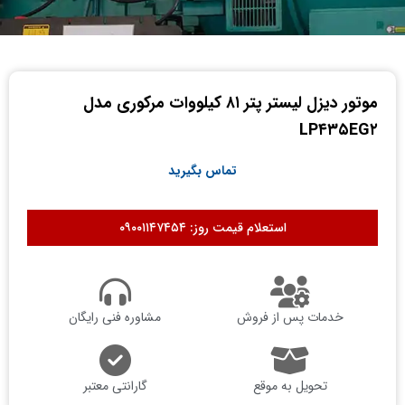
موتور دیزل لیستر پتر ۸۱ کیلووات مرکوری مدل
LP۴۳۵EG۲
تماس بگیرید
استعلام قیمت روز: ۰۹۰۰۱۱۴۷۴۵۴
خدمات پس از فروش
مشاوره فنی رایگان
تحویل به موقع
گارانتی معتبر