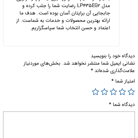
مدل LP۴۳۵EG۲ رضایت شما را جلب کرده و
جابجایی آن برایتان آسان بوده است. هدف ما
ارائه بهترین محصولات و خدمات به شماست. از
اعتماد و حسن انتخاب شما سپاسگزاریم.
دیدگاه خود را بنویسید
نشانی ایمیل شما منتشر نخواهد شد.
بخش‌های موردنیاز
علامت‌گذاری شده‌اند
*
امتیاز شما
*
دیدگاه شما
*