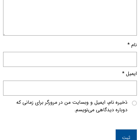
نام
*
ایمیل
*
ذخیره نام، ایمیل و وبسایت من در مرورگر برای زمانی که
دوباره دیدگاهی می‌نویسم.
ثبت