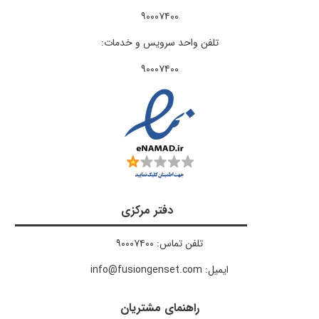
۹۰۰۰۷۴۰۰​
تلفن واحد سرویس و خدمات:
۹۰۰۰۷۴۰۰
دفتر مرکزی
تلفن تماس: ۹۰۰۰۷۴۰۰
ایمیل: info@fusiongenset.com
راهنمای مشتریان