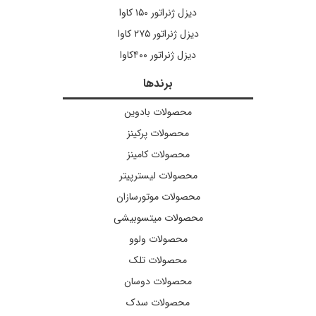
دیزل ژنراتور ۱۵۰ کاوا
دیزل ژنراتور ۲۷۵ کاوا
دیزل ژنراتور ۴۰۰کاوا
برندها
محصولات بادوین
محصولات پرکینز
محصولات کامینز
محصولات لیسترپیتر
محصولات موتورسازان
محصولات میتسوبیشی
محصولات ولوو
محصولات تلک
محصولات دوسان
محصولات سدک