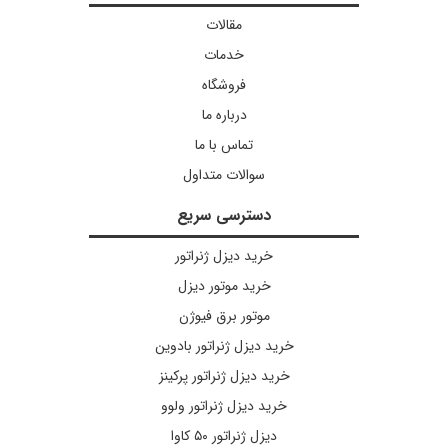
مقالات
خدمات
فروشگاه
درباره ما
تماس با ما
سوالات متداول
دسترسی سریع
خرید دیزل ژنراتور
خرید موتور دیزل
موتور برق فیوژن
خرید دیزل ژنراتور بادوین
خرید دیزل ژنراتور پرکینز
خرید دیزل ژنراتور ولوو
دیزل ژنراتور ۵۰ کاوا