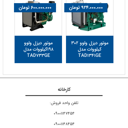
۹۲۴.۰۰۰.۰۰۰
تومان
۶۰۰.۰۰۰.۰۰۰
تومان
موتور دیزل ولوو ۳۰۲
موتور دیزل ولوو
کیلووات مدل
۱۹۸کیلووات مدل
TAD۷۳۳GE
TAD۱۳۴۱GE
کارخانه
تلفن واحد فروش:
۰۹۰۰۱۱۴۷۴۵۴
۰۹۰۰۱۱۴۸۴۵۴