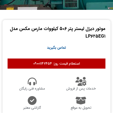
موتور دیزل لیستر پتر ۵۰۶ کیلووات مارس مکس مدل
LP۶۲۵EG۱
تماس بگیرید
استعلام قیمت روز: ۰۹۰۰۱۱۴۷۴۵۴
خدمات پس از فروش
مشاوره فنی رایگان
تحویل به موقع
گارانتی معتبر