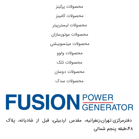
محصولات پرکینز
محصولات کامینز
محصولات لیسترپیتر
محصولات موتورسازان
محصولات میتسوبیشی
محصولات ولوو
محصولات تلک
محصولات دوسان
محصولات سدک
دفترمرکزی:تهران،زعفرانیه، مقدس اردبیلی، قبل از شادیانه، پلاک
۴۸،طبقه پنجم شمالی