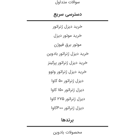
سوالات متداول
دسترسی سریع
خرید دیزل ژنراتور
خرید موتور دیزل
موتور برق فیوژن
خرید دیزل ژنراتور بادوین
خرید دیزل ژنراتور پرکینز
خرید دیزل ژنراتور ولوو
دیزل ژنراتور ۵۰ کاوا
دیزل ژنراتور ۱۵۰ کاوا
دیزل ژنراتور ۲۷۵ کاوا
دیزل ژنراتور ۴۰۰کاوا
برندها
محصولات بادوین