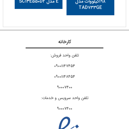
۱۹۸کیلووات مدل
E مدل SC۱۳E۵۵۰D۲
TAD۷۳۳GE
کارخانه
تلفن واحد فروش:
۰۹۰۰۱۱۴۷۴۵۴
۰۹۰۰۱۱۴۸۴۵۴
۹۰۰۰۷۴۰۰​
تلفن واحد سرویس و خدمات:
۹۰۰۰۷۴۰۰