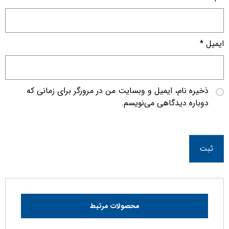
ایمیل
*
ذخیره نام، ایمیل و وبسایت من در مرورگر برای زمانی که
دوباره دیدگاهی می‌نویسم.
ثبت
محصولات مرتبط