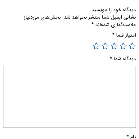
دیدگاه خود را بنویسید
نشانی ایمیل شما منتشر نخواهد شد.
بخش‌های موردنیاز
علامت‌گذاری شده‌اند
*
امتیاز شما
*
دیدگاه شما
*
نام
*