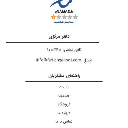
دفتر مرکزی
تلفن تماس: ۹۰۰۰۷۴۰۰
ایمیل: info@fusiongenset.com
راهنمای مشتریان
مقالات
خدمات
فروشگاه
درباره ما
تماس با ما