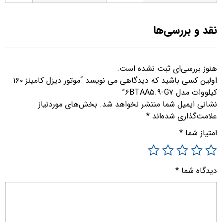
نقد و بررسی‌ها
هنوز بررسی‌ای ثبت نشده است.
اولین کسی باشید که دیدگاهی می نویسد “موتور دیزل کامینز ۱۶۰
کیلووات مدل ۶BTAA۵.۹-G۷”
نشانی ایمیل شما منتشر نخواهد شد.
بخش‌های موردنیاز
علامت‌گذاری شده‌اند
*
امتیاز شما
*
دیدگاه شما
*