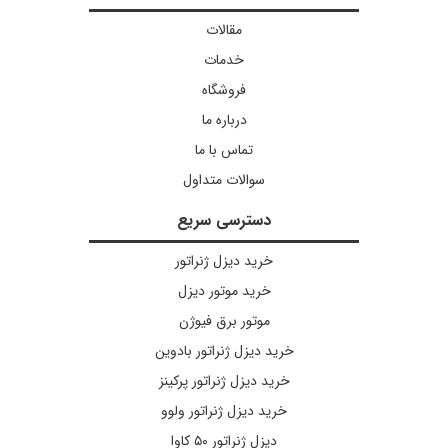
مقالات
خدمات
فروشگاه
درباره ما
تماس با ما
سوالات متداول
دسترسی سریع
خرید دیزل ژنراتور
خرید موتور دیزل
موتور برق فیوژن
خرید دیزل ژنراتور بادوین
خرید دیزل ژنراتور پرکینز
خرید دیزل ژنراتور ولوو
دیزل ژنراتور ۵۰ کاوا