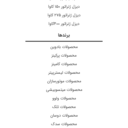
دیزل ژنراتور ۱۵۰ کاوا
دیزل ژنراتور ۲۷۵ کاوا
دیزل ژنراتور ۴۰۰کاوا
برندها
محصولات بادوین
محصولات پرکینز
محصولات کامینز
محصولات لیسترپیتر
محصولات موتورسازان
محصولات میتسوبیشی
محصولات ولوو
محصولات تلک
محصولات دوسان
محصولات سدک