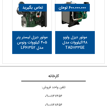
۶۰۰.۰۰۰.۰۰۰
تومان
تماس بگیرید
موتور دیزل ولوو
موتور دیزل لیستر پتر
۱۹۸کیلووات مدل
۴۰۵ کیلووات ونوس
TAD۷۳۳GE
مدل LP۶۱۳G۲
کارخانه
تلفن واحد فروش:
۰۹۰۰۱۱۴۷۴۵۴
۰۹۰۰۱۱۴۸۴۵۴