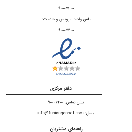
۹۰۰۰۷۴۰۰​
تلفن واحد سرویس و خدمات:
۹۰۰۰۷۴۰۰
دفتر مرکزی
تلفن تماس: ۹۰۰۰۷۴۰۰
ایمیل: info@fusiongenset.com
راهنمای مشتریان