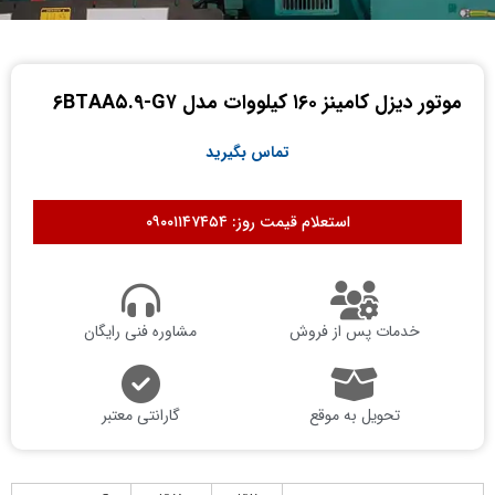
موتور دیزل کامینز ۱۶۰ کیلووات مدل ۶BTAA۵.۹-G۷
تماس بگیرید
استعلام قیمت روز: ۰۹۰۰۱۱۴۷۴۵۴
خدمات پس از فروش
مشاوره فنی رایگان
تحویل به موقع
گارانتی معتبر