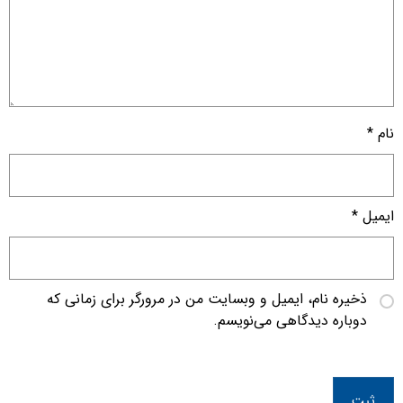
نام
*
ایمیل
*
ذخیره نام، ایمیل و وبسایت من در مرورگر برای زمانی که
دوباره دیدگاهی می‌نویسم.
ثبت